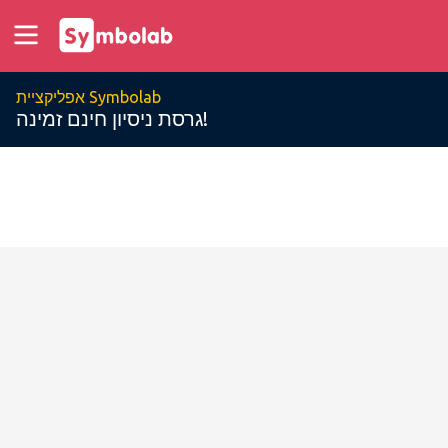
אפליקציית Symbolab
גרסת ניסיון חינם זמינה!