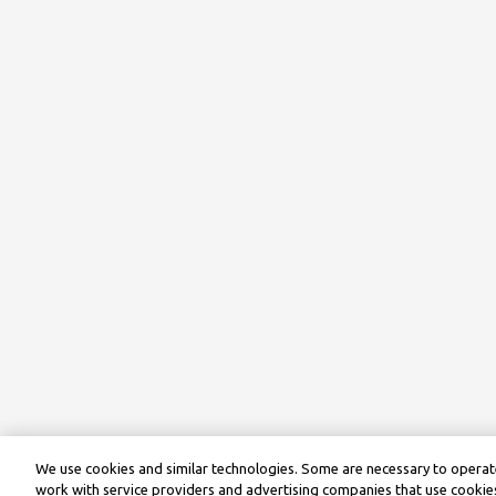
We use cookies and similar technologies. Some are necessary to operate
work with service providers and advertising companies that use cookies