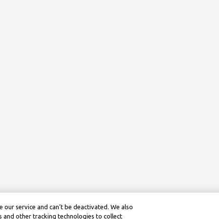
 our service and can’t be deactivated. We also
 and other tracking technologies to collect