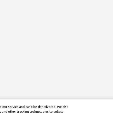
 our service and can’t be deactivated. We also
 and other tracking technologies to collect