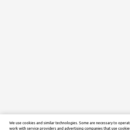
We use cookies and similar technologies. Some are necessary to operate
work with service providers and advertising companies that use cookies