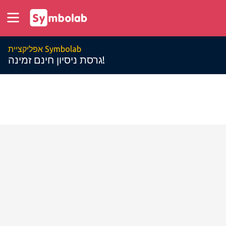
אפליקציית Symbolab
גרסת ניסיון חינם זמינה!