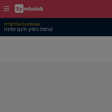
אפליקציית Symbolab
גרסת ניסיון חינם זמינה!