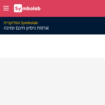
אפליקציית Symbolab
גרסת ניסיון חינם זמינה!