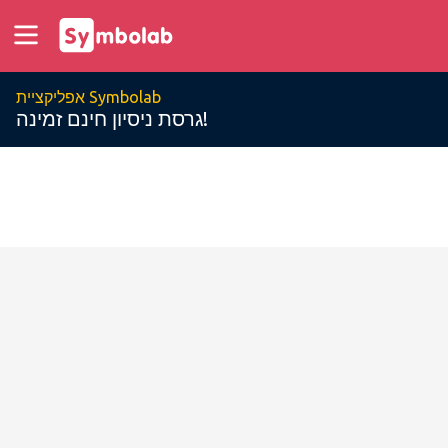
אפליקציית Symbolab
גרסת ניסיון חינם זמינה!