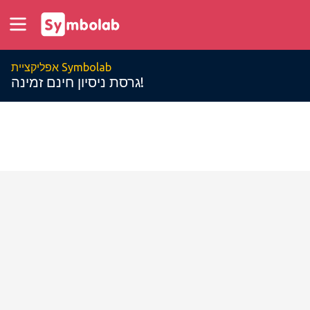
אפליקציית Symbolab
גרסת ניסיון חינם זמינה!