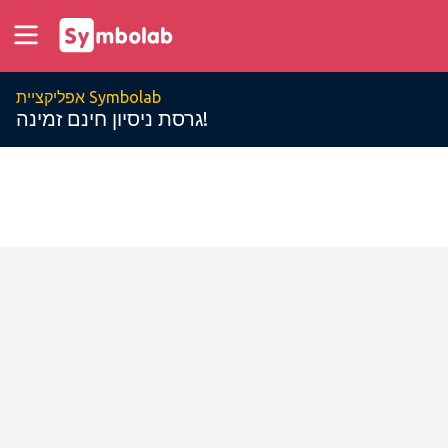
אפליקציית Symbolab
גרסת ניסיון חינם זמינה!