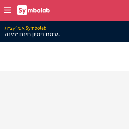
אפליקציית Symbolab
גרסת ניסיון חינם זמינה!