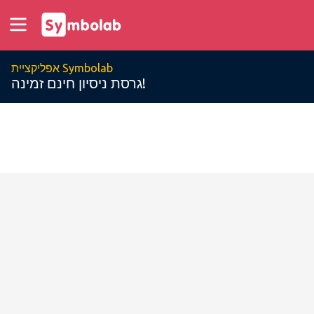
אפליקציית Symbolab
גרסת ניסיון חינם זמינה!