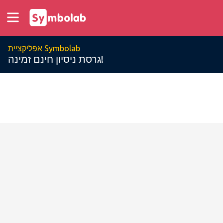
אפליקציית Symbolab
גרסת ניסיון חינם זמינה!