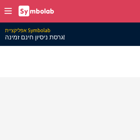
אפליקציית Symbolab
גרסת ניסיון חינם זמינה!