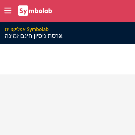
אפליקציית Symbolab
גרסת ניסיון חינם זמינה!