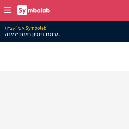
אפליקציית Symbolab
גרסת ניסיון חינם זמינה!