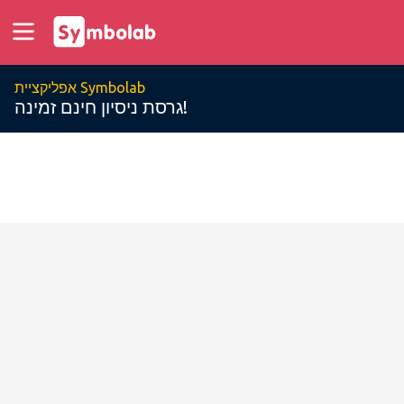
אפליקציית Symbolab
גרסת ניסיון חינם זמינה!