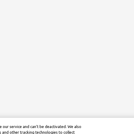
 our service and can’t be deactivated. We also
 and other tracking technologies to collect