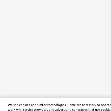
We use cookies and similar technologies. Some are necessary to operate
work with service providers and advertising companies that use cookies