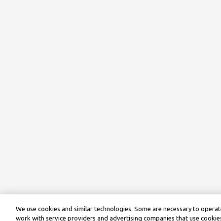
We use cookies and similar technologies. Some are necessary to operate
work with service providers and advertising companies that use cookies