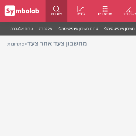
אומטריה
מחשבונים
גרפים
פתרונות
חשבון אינפיטסימלי
טרום חשבון אינפיטיסמלי
אלגברה
טרום אלגברה
מחשבון צעד אחר צעד
>
פתרונות