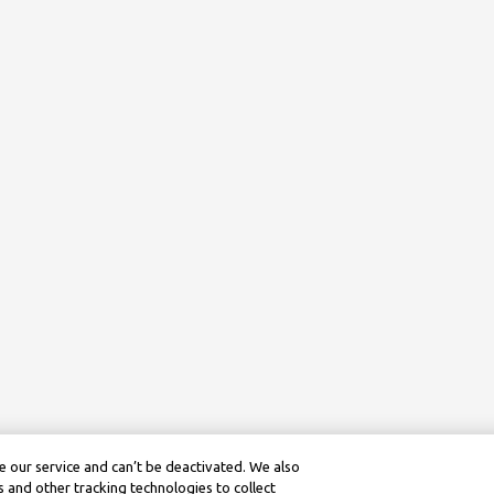
 our service and can’t be deactivated. We also
 and other tracking technologies to collect