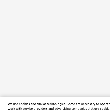
We use cookies and similar technologies. Some are necessary to operate
work with service providers and advertising companies that use cookies