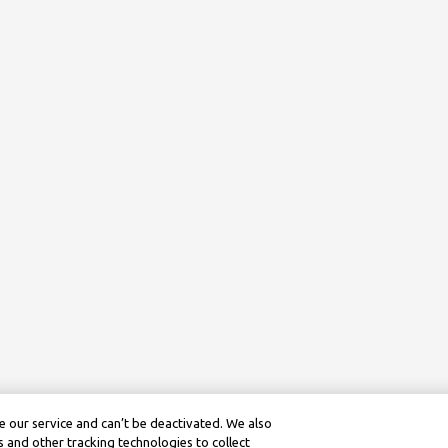
 our service and can’t be deactivated. We also
 and other tracking technologies to collect