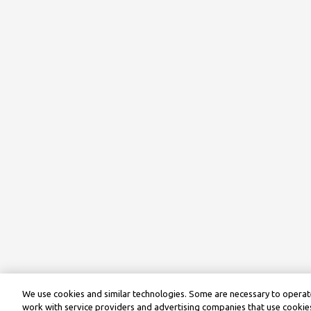
We use cookies and similar technologies. Some are necessary to operate
work with service providers and advertising companies that use cookies