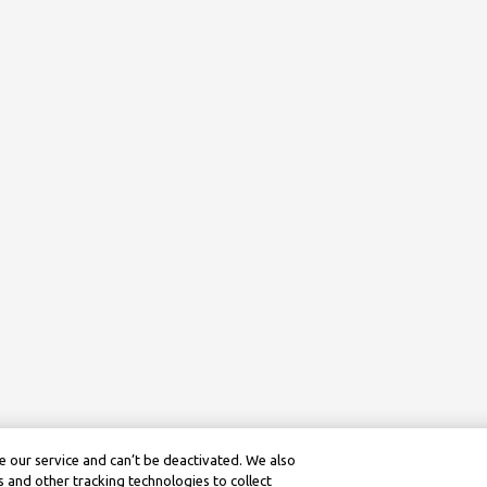
 our service and can’t be deactivated. We also
 and other tracking technologies to collect