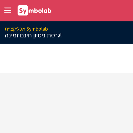
אפליקציית Symbolab
גרסת ניסיון חינם זמינה!