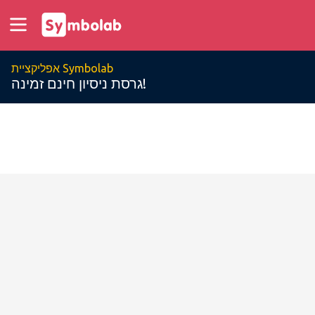
אפליקציית Symbolab
גרסת ניסיון חינם זמינה!