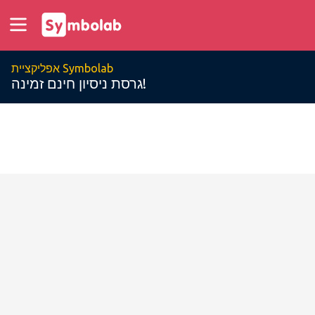
אפליקציית Symbolab
גרסת ניסיון חינם זמינה!