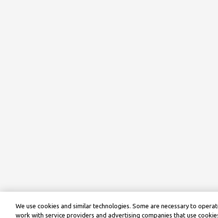
We use cookies and similar technologies. Some are necessary to operate
work with service providers and advertising companies that use cookies