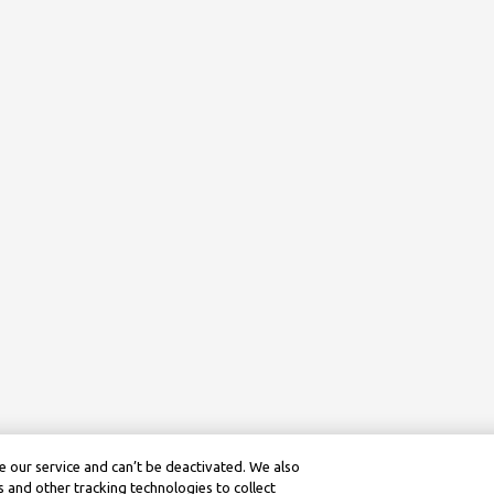
 our service and can’t be deactivated. We also
 and other tracking technologies to collect