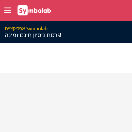
אפליקציית Symbolab
גרסת ניסיון חינם זמינה!