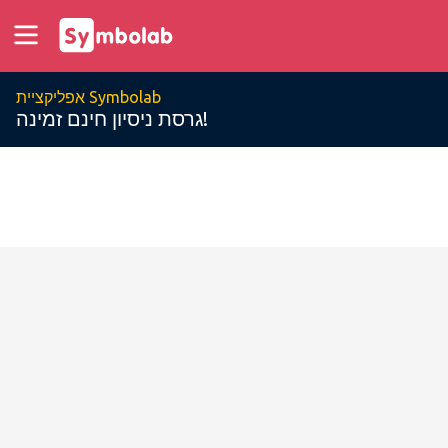
אפליקציית Symbolab
גרסת ניסיון חינם זמינה!