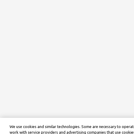
We use cookies and similar technologies. Some are necessary to operate
work with service providers and advertising companies that use cookies