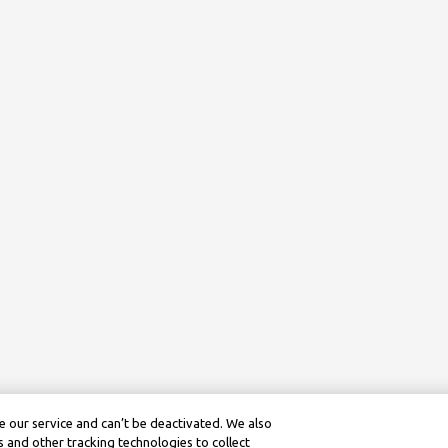
 our service and can’t be deactivated. We also
 and other tracking technologies to collect