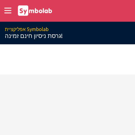
אפליקציית Symbolab
גרסת ניסיון חינם זמינה!