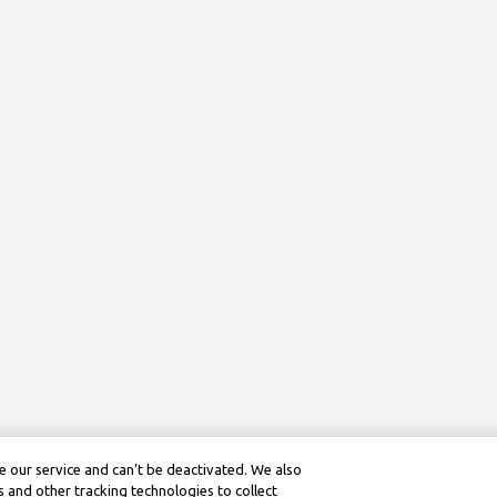
 our service and can’t be deactivated. We also
 and other tracking technologies to collect