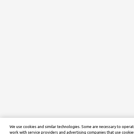
We use cookies and similar technologies. Some are necessary to operate
work with service providers and advertising companies that use cookies