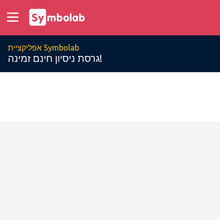
אפליקציית Symbolab
גרסת ניסיון חינם זמינה!