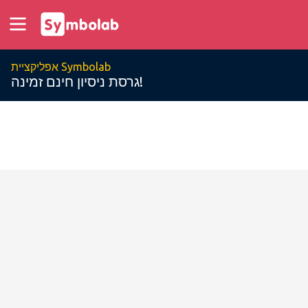
אפליקציית Symbolab
גרסת ניסיון חינם זמינה!