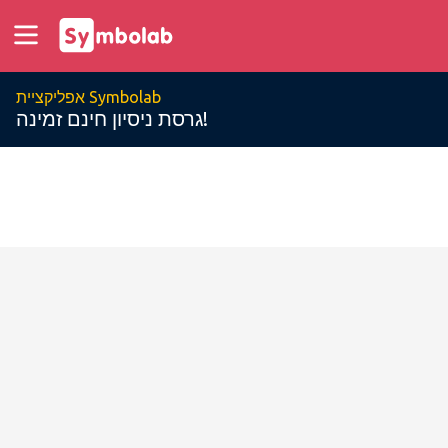
אפליקציית Symbolab
גרסת ניסיון חינם זמינה!