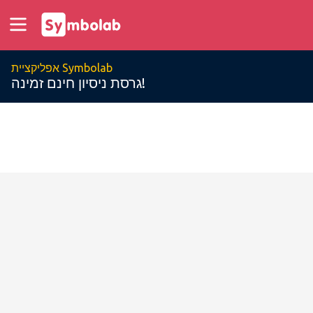
אפליקציית Symbolab
גרסת ניסיון חינם זמינה!