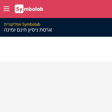
אפליקציית Symbolab
גרסת ניסיון חינם זמינה!