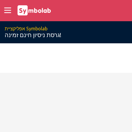
אפליקציית Symbolab
גרסת ניסיון חינם זמינה!