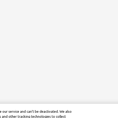
 our service and can’t be deactivated. We also
 and other tracking technologies to collect