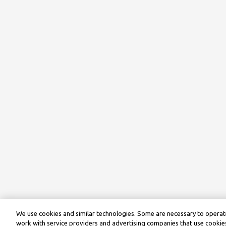
We use cookies and similar technologies. Some are necessary to operate
work with service providers and advertising companies that use cookies