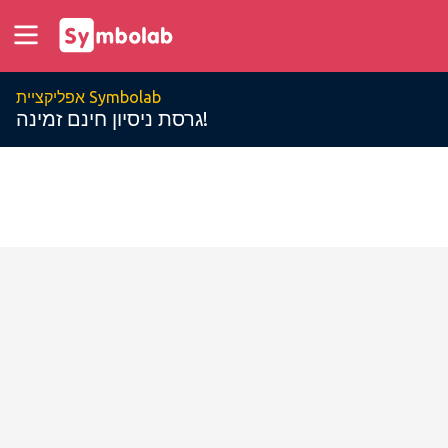
אפליקציית Symbolab
גרסת ניסיון חינם זמינה!