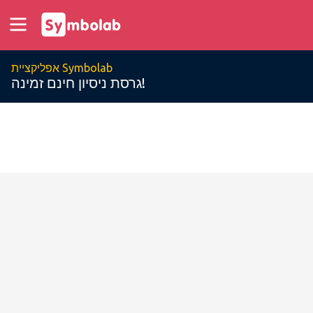
אפליקציית Symbolab
גרסת ניסיון חינם זמינה!