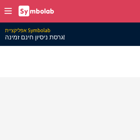
אפליקציית Symbolab
גרסת ניסיון חינם זמינה!