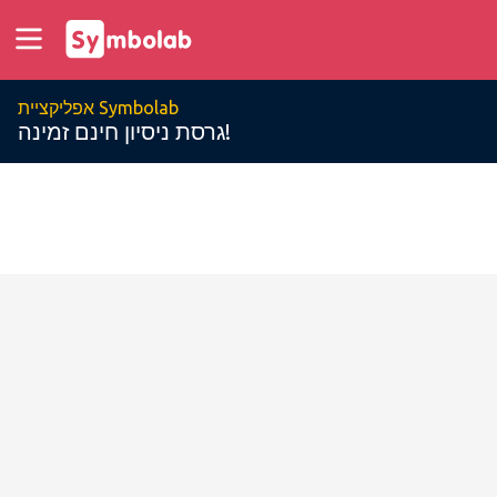
אפליקציית Symbolab
גרסת ניסיון חינם זמינה!