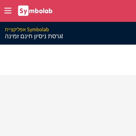
אפליקציית Symbolab
גרסת ניסיון חינם זמינה!