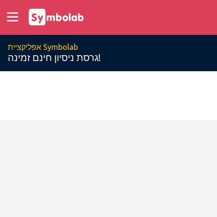
אפליקציית Symbolab
גרסת ניסיון חינם זמינה!