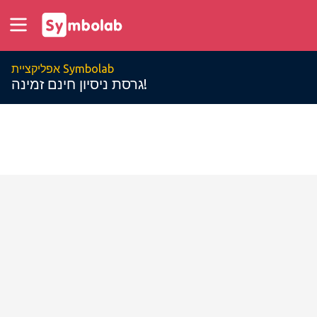
אפליקציית Symbolab
גרסת ניסיון חינם זמינה!