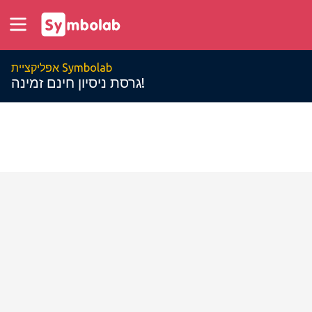
אפליקציית Symbolab
גרסת ניסיון חינם זמינה!