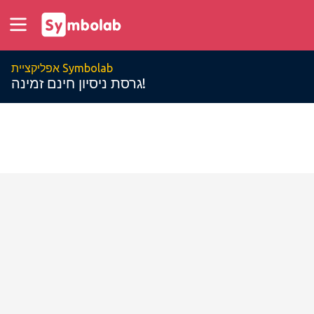
אפליקציית Symbolab
גרסת ניסיון חינם זמינה!