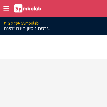
אפליקציית Symbolab
גרסת ניסיון חינם זמינה!