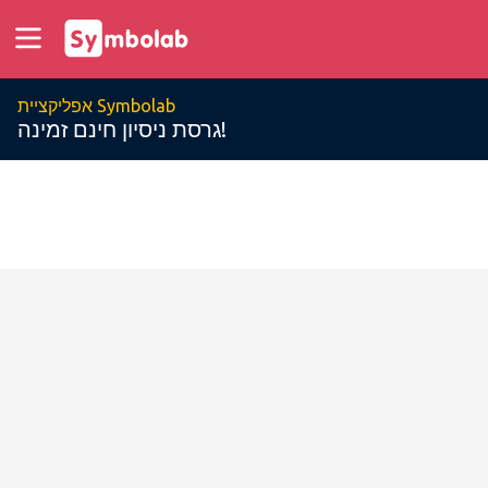
אפליקציית Symbolab
גרסת ניסיון חינם זמינה!