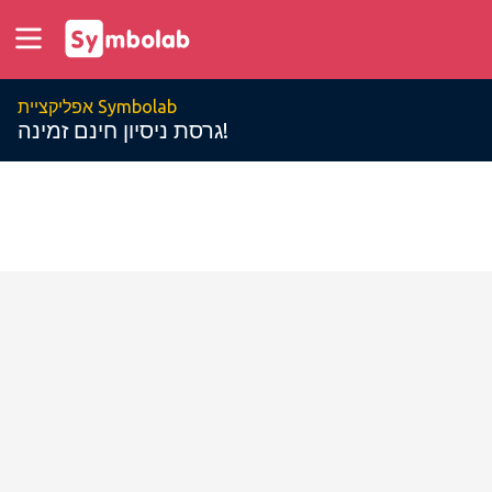
אפליקציית Symbolab
גרסת ניסיון חינם זמינה!