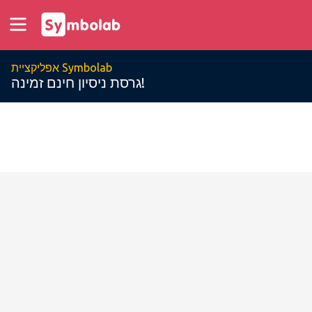
אפליקציית Symbolab
גרסת ניסיון חינם זמינה!