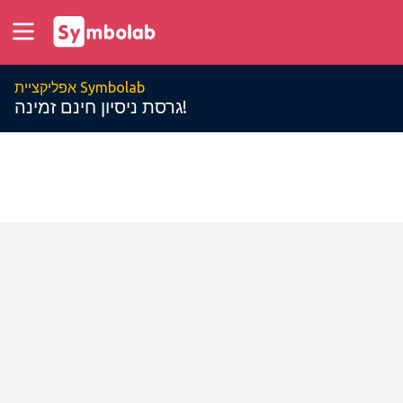
אפליקציית Symbolab
גרסת ניסיון חינם זמינה!